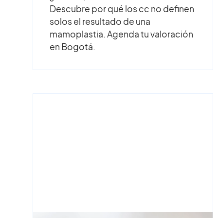
Descubre por qué los cc no definen
solos el resultado de una
mamoplastia. Agenda tu valoración
en Bogotá.