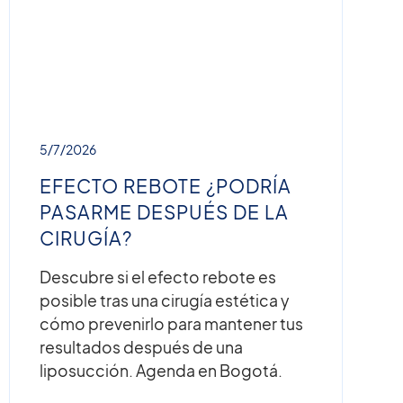
5/7/2026
EFECTO REBOTE ¿PODRÍA
PASARME DESPUÉS DE LA
CIRUGÍA?
Descubre si el efecto rebote es
posible tras una cirugía estética y
cómo prevenirlo para mantener tus
resultados después de una
liposucción. Agenda en Bogotá.