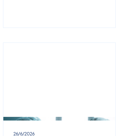
26/6/2026