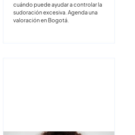
cuándo puede ayudar a controlar la
sudoración excesiva. Agenda una
valoración en Bogotá.