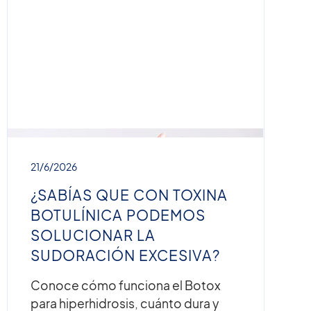
21/6/2026
¿SABÍAS QUE CON TOXINA
BOTULÍNICA PODEMOS
SOLUCIONAR LA
SUDORACIÓN EXCESIVA?
Conoce cómo funciona el Botox
para hiperhidrosis, cuánto dura y