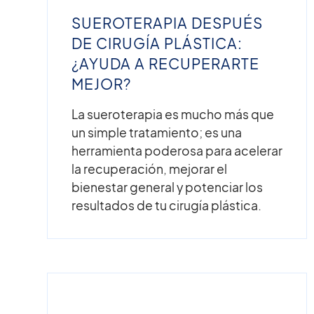
SUEROTERAPIA DESPUÉS
DE CIRUGÍA PLÁSTICA:
¿AYUDA A RECUPERARTE
MEJOR?
La sueroterapia es mucho más que
un simple tratamiento; es una
herramienta poderosa para acelerar
la recuperación, mejorar el
bienestar general y potenciar los
resultados de tu cirugía plástica.