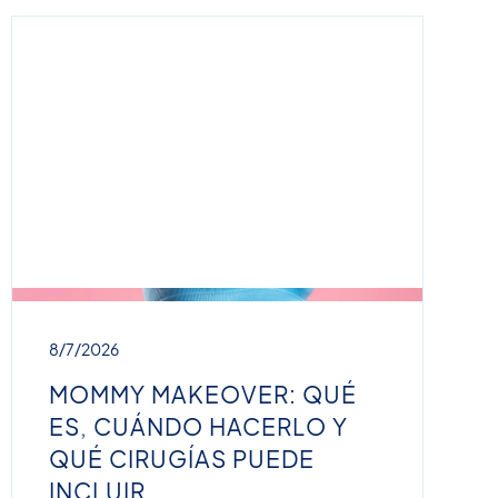
8/7/2026
MOMMY MAKEOVER: QUÉ
ES, CUÁNDO HACERLO Y
QUÉ CIRUGÍAS PUEDE
INCLUIR