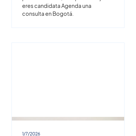
eres candidata Agenda una
consulta en Bogotá.
1/7/2026