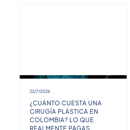
22/7/2026
¿CUÁNTO CUESTA UNA
CIRUGÍA PLÁSTICA EN
COLOMBIA? LO QUE
REALMENTE PAGAS