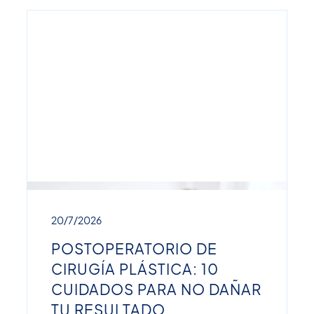
20/7/2026
POSTOPERATORIO DE
CIRUGÍA PLÁSTICA: 10
CUIDADOS PARA NO DAÑAR
TU RESULTADO