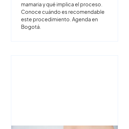
mamaria y qué implica el proceso.
Conoce cuándo es recomendable
este procedimiento. Agenda en
Bogotá.