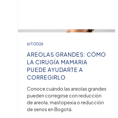
6/7/2026
AREOLAS GRANDES: CÓMO
LA CIRUGÍA MAMARIA
PUEDE AYUDARTE A
CORREGIRLO
Conoce cuándo las areolas grandes
pueden corregirse con reducción
de areola, mastopexia o reducción
de senos en Bogotá.