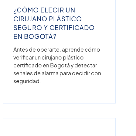
¿CÓMO ELEGIR UN
CIRUJANO PLÁSTICO
SEGURO Y CERTIFICADO
EN BOGOTÁ?
Antes de operarte, aprende cómo
verificar un cirujano plástico
certificado en Bogotá y detectar
señales de alarma para decidir con
seguridad.