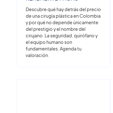
Descubre qué hay detrás del precio
de una cirugía plástica en Colombia
y por qué no depende únicamente
del prestigio y el nombre del
cirujano. La seguridad, quirófano y
el equipo humano son
fundamentales. Agenda tu
valoración.