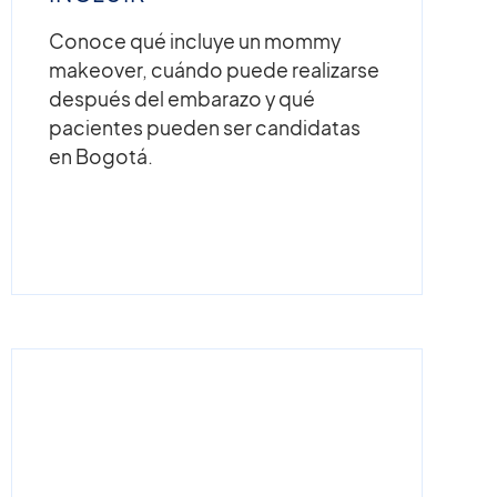
Conoce qué incluye un mommy
makeover, cuándo puede realizarse
después del embarazo y qué
pacientes pueden ser candidatas
en Bogotá.