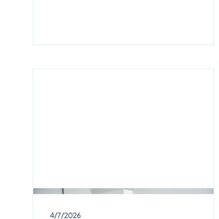
4/7/2026