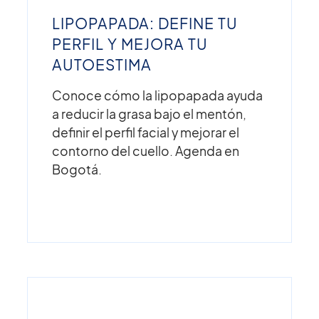
LIPOPAPADA: DEFINE TU
PERFIL Y MEJORA TU
AUTOESTIMA
Conoce cómo la lipopapada ayuda
a reducir la grasa bajo el mentón,
definir el perfil facial y mejorar el
contorno del cuello. Agenda en
Bogotá.