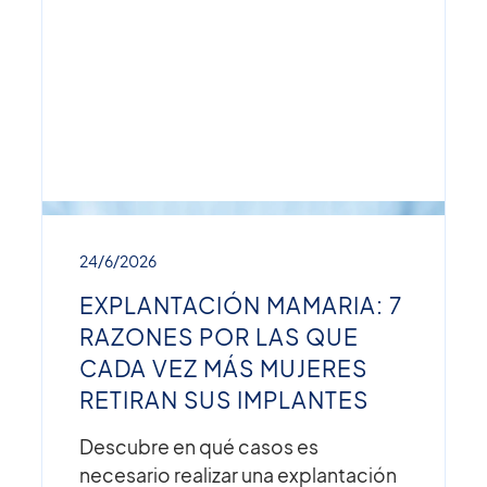
24/6/2026
EXPLANTACIÓN MAMARIA: 7
RAZONES POR LAS QUE
CADA VEZ MÁS MUJERES
RETIRAN SUS IMPLANTES
Descubre en qué casos es
necesario realizar una explantación