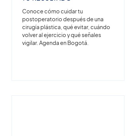
Conoce cómo cuidar tu
postoperatorio después de una
cirugía plástica, qué evitar, cuándo
volver al ejercicio y qué señales
vigilar. Agenda en Bogotá.