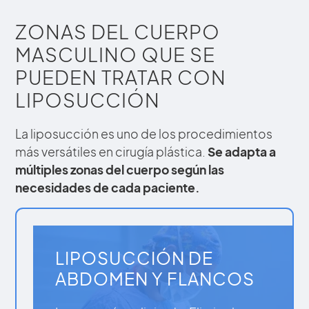
ZONAS DEL CUERPO
MASCULINO QUE SE
PUEDEN TRATAR CON
LIPOSUCCIÓN
La liposucción es uno de los procedimientos
más versátiles en cirugía plástica.
Se adapta a
múltiples zonas del cuerpo según las
necesidades de cada paciente.
LIPOSUCCIÓN DE
ABDOMEN Y FLANCOS