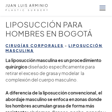
LIPOSUCCIÓN PARA
HOMBRES EN BOGOTÁ
CIRUGÍAS CORPORALES
>
LIPOSUCCIÓN
MASCULINA
La liposucción masculina es un procedimiento
quirúrgico
diseñado específicamente para
retirar el exceso de grasa y modelar la
complexión del cuerpo masculino.
A diferencia de la liposucción convencional, el
abordaje masculino se enfoca en zonas donde
los hombres acumulan grasa de forma más