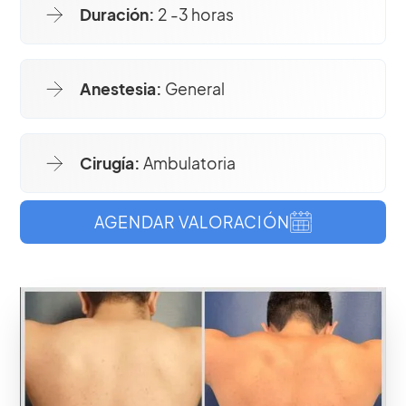
Duración:
2 -3 horas
Anestesia:
General
Cirugía:
Ambulatoria
AGENDAR VALORACIÓN