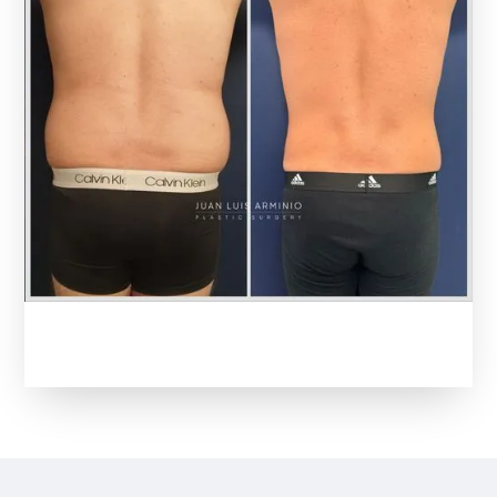
Slide 2 of 4.